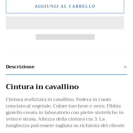
AGGIUNGI AL CARRELLO
Descrizione
Cintura in cavallino
Cintura realizzata in cavallino. Fodera in cuoio
conciato al vegetale. Colore turchese e nero. Fibbia
gioiello creata in laboratorio con pietre sintetiche in
vetro e strass. Altezza della cintura cm 3. La
lunghezza può essere tagliata su richiesta del cliente