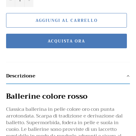
AGGIUNGI AL CARRELLO
ACQUISTA ORA
Descrizione
Ballerine colore rosso
Classica ballerina in pelle colore oro con punta
arrotondata. Scarpa di tradizione e derivazione dal
balletto. Supermorbida, fodera in pelle e suola in
cuoio. Le ballerine sono provviste di un laccetto